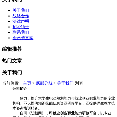
关于我们
战略合作
法律声明
招贤纳士
联系我们
会员卡直购
编辑推荐
热门文章
关于我们
当前位置：
主页
>
底部导航
>
关于我们
列表
公司简介
致力于提升大学生职涯规划能力与就业创业职业能力的专业
机构。不仅提供知识技能信息资源研修平台，还提供师生教学技
术咨询培训服务。
就业创业职业能力研修平台
自研《弘毅网》，即
，
以
专业、